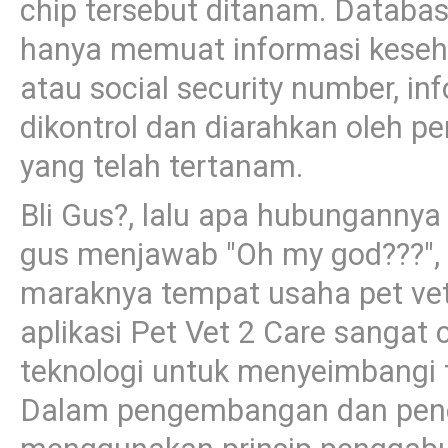
chip tersebut ditanam. Databas
hanya memuat informasi kesehat
atau social security number, inf
dikontrol dan diarahkan oleh pe
yang telah tertanam.
Bli Gus?, lalu apa hubungannya 
gus menjawab "Oh my god???",
maraknya tempat usaha pet vet
aplikasi Pet Vet 2 Care sangat
teknologi untuk menyeimbangi t
Dalam pengembangan dan peneli