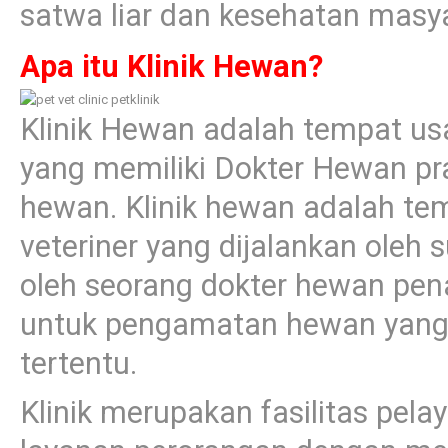
satwa liar dan kesehatan masya
Apa itu Klinik Hewan?
Klinik Hewan adalah tempat us
yang memiliki Dokter Hewan pra
hewan. Klinik hewan adalah te
veteriner yang dijalankan ole
oleh seorang dokter hewan pena
untuk pengamatan hewan yang
tertentu.
Klinik merupakan fasilitas pe