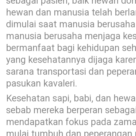
sebagai pasien, baik hewan dome
hewan dan manusia telah berla
dimulai saat manusia berusaha
manusia berusaha menjaga ke
bermanfaat bagi kehidupan seh
yang kesehatannya dijaga kar
sarana transportasi dan pepera
pasukan kavaleri.
Kesehatan sapi, babi, dan hewa
sebab mereka berperan sebagai
mendapatkan fokus pada zama
mulai tumbuh dan peperangan mu