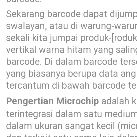
Sekarang barcode dapat dijum
swalayan, atau di warung-warun
sekali kita jumpai produk-[rodu
vertikal warna hitam yang salin
barcode. Di dalam barcode ters
yang biasanya berupa data ang
tercantum di bawah barcode te
Pengertian Microchip
adalah k
terintegrasi dalam satu mediu
dalam ukuran sangat kecil (mi