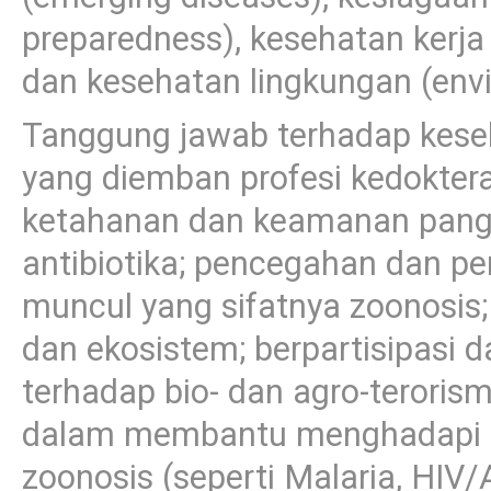
preparedness), kesehatan kerja 
dan kesehatan lingkungan (envi
Tanggung jawab terhadap kese
yang diemban profesi kedoktera
ketahanan dan keamanan panga
antibiotika; pencegahan dan pe
muncul yang sifatnya zoonosis
dan ekosistem; berpartisipasi 
terhadap bio- dan agro-terori
dalam membantu menghadapi pe
zoonosis (seperti Malaria, HIV