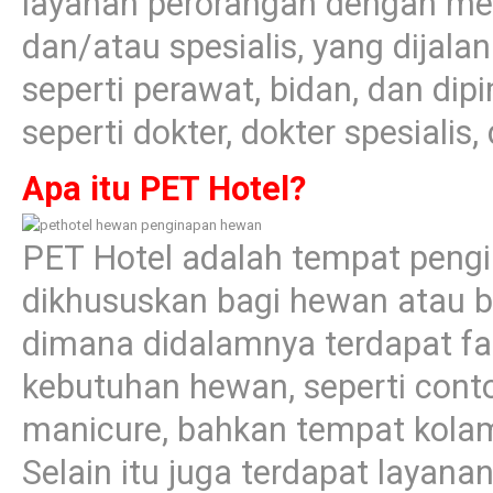
layanan perorangan dengan me
dan/atau spesialis, yang dijal
seperti perawat, bidan, dan dip
seperti dokter, dokter spesialis, 
Apa itu PET Hotel?
PET Hotel adalah tempat pengi
dikhususkan bagi hewan atau b
dimana didalamnya terdapat fa
kebutuhan hewan, seperti conto
manicure, bahkan tempat kola
Selain itu juga terdapat layan