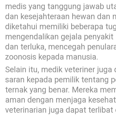
medis yang tanggung jawab ut
dan kesejahteraan hewan dan m
diketahui memiliki beberapa tu
mengendalikan gejala penyakit
dan terluka, mencegah penulara
zoonosis kepada manusia.
Selain itu, medik veteriner jug
saran kepada pemilik tentang 
ternak yang benar. Mereka me
aman dengan menjaga kesehat
veterinarian juga dapat terliba