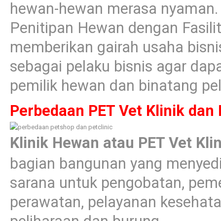
hewan-hewan merasa nyaman. 
Penitipan Hewan dengan Fasilit
memberikan gairah usaha bisni
sebagai pelaku bisnis agar da
pemilik hewan dan binatang pe
Perbedaan PET Vet Klinik dan
Klinik Hewan atau PET Vet Kli
bagian bangunan yang menyedi
sarana untuk pengobatan, pem
perawatan, pelayanan keseha