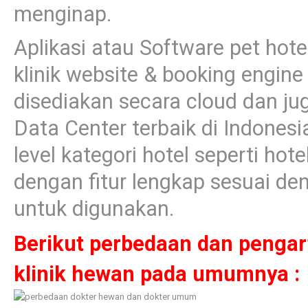
menginap.
Aplikasi atau Software pet hote
klinik website & booking engin
disediakan secara cloud dan juga
Data Center terbaik di Indonesi
level kategori hotel seperti hot
dengan fitur lengkap sesuai d
untuk digunakan.
Berikut perbedaan dan pengar
klinik hewan pada umumnya :