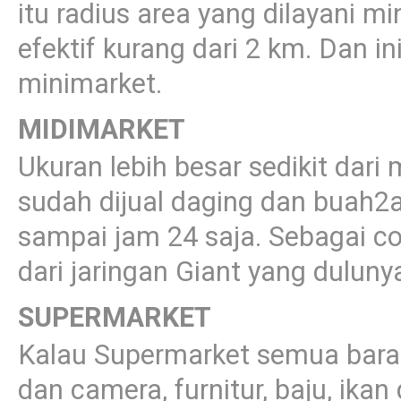
itu radius area yang dilayani mi
efektif kurang dari 2 km. Dan i
minimarket.
MIDIMARKET
Ukuran lebih besar sedikit dari 
sudah dijual daging dan buah2
sampai jam 24 saja. Sebagai co
dari jaringan Giant yang dulun
SUPERMARKET
Kalau Supermarket semua baran
dan camera, furnitur, baju, ika