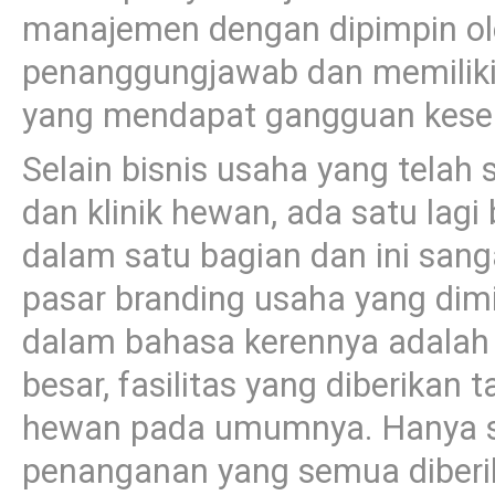
manajemen dengan dipimpin ol
penanggungjawab dan memiliki
yang mendapat gangguan keseh
Selain bisnis usaha yang telah 
dan klinik hewan, ada satu lag
dalam satu bagian dan ini san
pasar branding usaha yang dimi
dalam bahasa kerennya adalah p
besar, fasilitas yang diberikan 
hewan pada umumnya. Hanya s
penanganan yang semua diberi