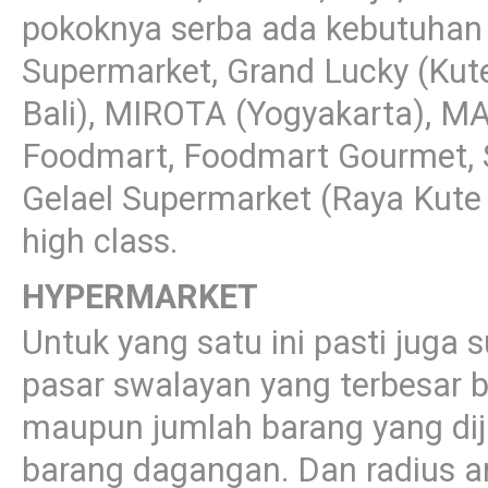
pokoknya serba ada kebutuhan 
Supermarket, Grand Lucky (Kute
Bali), MIROTA (Yogyakarta), 
Foodmart, Foodmart Gourmet, S
Gelael Supermarket (Raya Kute B
high class.
HYPERMARKET
Untuk yang satu ini pasti juga
pasar swalayan yang terbesar b
maupun jumlah barang yang dij
barang dagangan. Dan radius ar