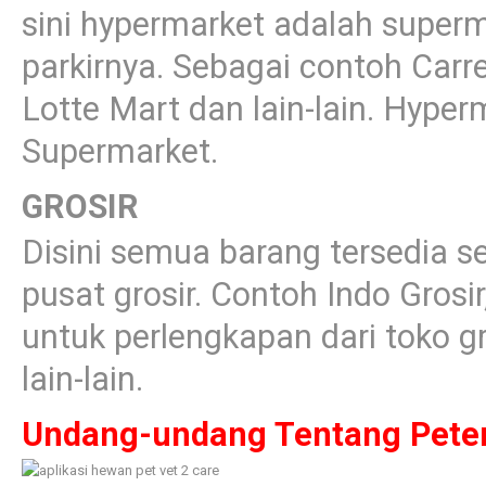
sini hypermarket adalah super
parkirnya. Sebagai contoh Carr
Lotte Mart dan lain-lain. Hyperm
Supermarket.
GROSIR
Disini semua barang tersedia 
pusat grosir. Contoh Indo Gros
untuk perlengkapan dari toko g
lain-lain.
Undang-undang Tentang Pete