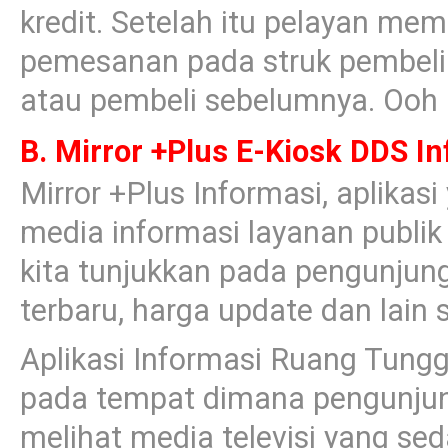
kredit. Setelah itu pelayan me
pemesanan pada struk pembeli
atau pembeli sebelumnya. Ooh la 
B. Mirror +Plus E-Kiosk DDS I
Mirror +Plus Informasi, aplikas
media informasi layanan publik 
kita tunjukkan pada pengunjung
terbaru, harga update dan lain 
Aplikasi Informasi Ruang Tung
pada tempat dimana pengunjun
melihat media televisi yang sed