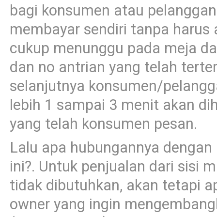
bagi konsumen atau pelanggan
membayar sendiri tanpa harus 
cukup menunggu pada meja dan
dan no antrian yang telah tert
selanjutnya konsumen/pelangg
lebih 1 sampai 3 menit akan di
yang telah konsumen pesan.
Lalu apa hubungannya dengan ap
ini?. Untuk penjualan dari sis
tidak dibutuhkan, akan tetapi 
owner yang ingin mengembangk