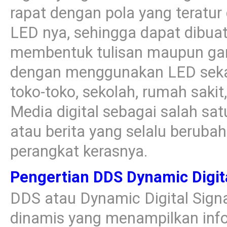
rapat dengan pola yang teratur d
LED nya, sehingga dapat dibua
membentuk tulisan maupun gamb
dengan menggunakan LED sekara
toko-toko, sekolah, rumah saki
Media digital sebagai salah s
atau berita yang selalu beruba
perangkat kerasnya.
Pengertian DDS Dynamic Digit
DDS atau Dynamic Digital Sign
dinamis yang menampilkan info