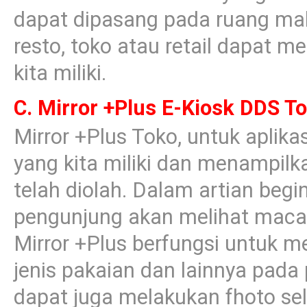
dapat dipasang pada ruang mak
resto, toko atau retail dapat 
kita miliki.
C. Mirror +Plus E-Kiosk DDS T
Mirror +Plus Toko, untuk aplikas
yang kita miliki dan menampilk
telah diolah. Dalam artian begi
pengunjung akan melihat maca
Mirror +Plus berfungsi untuk m
jenis pakaian dan lainnya pad
dapat juga melakukan fhoto se