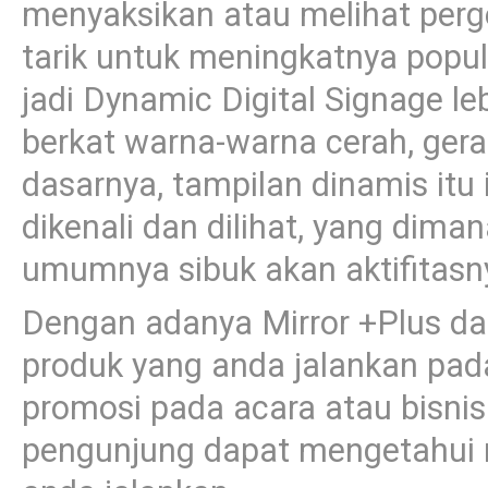
menyaksikan atau melihat per
tarik untuk meningkatnya popul
jadi Dynamic Digital Signage l
berkat warna-warna cerah, gerak
dasarnya, tampilan dinamis itu
dikenali dan dilihat, yang dim
umumnya sibuk akan aktifitasny
Dengan adanya Mirror +Plus da
produk yang anda jalankan pada
promosi pada acara atau bisni
pengunjung dapat mengetahui n