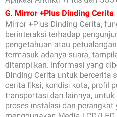
G. Mirror +Plus Dinding Cerita
Mirror +Plus Dinding Cerita, fun
berinteraksi terhadap pengunju
pengetahuan atau petualangan c
termasuk adanya suara, tampila
ditampilkan. Informasi yang dib
Dinding Cerita untuk bercerita s
cerita fiksi, kondisi kota, profi
transportasi dan lainnya, untuk 
proses instalasi dan perangkat
menggunakan Media LCD/LED se