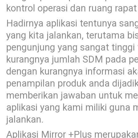
kontrol operasi dan ruang rapat
Hadirnya aplikasi tentunya san
yang kita jalankan, terutama bi
pengunjung yang sangat tinggi
kurangnya jumlah SDM pada pel
dengan kurangnya informasi ak
penampilan produk anda dijadik
memberikan jawaban untuk men
aplikasi yang kami miliki guna
jalankan.
Aplikasi Mirror +Plus merupaka