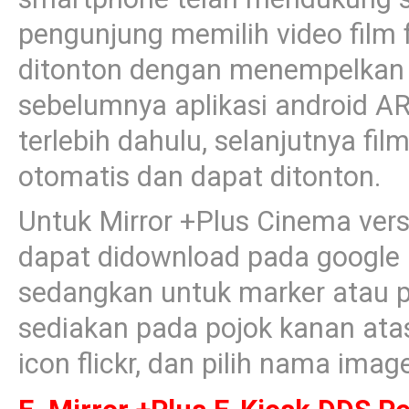
pengunjung memilih video film 
ditonton dengan menempelkan
sebelumnya aplikasi android AR
terlebih dahulu, selanjutnya fil
otomatis dan dapat ditonton.
Untuk Mirror +Plus Cinema vers
dapat didownload pada google p
sedangkan untuk marker atau p
sediakan pada pojok kanan atas
icon flickr, dan pilih nama ima