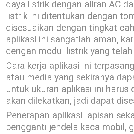
daya listrik dengan aliran AC da
listrik ini ditentukan dengan t
disesuaikan dengan tingkat caha
aplikasi ini sangatlah aman, kar
dengan modul listrik yang telah
Cara kerja aplikasi ini terpas
atau media yang sekiranya dap
untuk ukuran aplikasi ini haru
akan dilekatkan, jadi dapat dis
Penerapan aplikasi lapisan seka
pengganti jendela kaca mobil, g