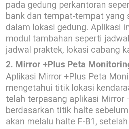
pada gedung perkantoran sepert
bank dan tempat-tempat yang 
dalam lokasi gedung. Aplikasi 
modul tambahan seperti jadwal p
jadwal praktek, lokasi cabang k
2. Mirror +Plus Peta Monitori
Aplikasi Mirror +Plus Peta Mon
mengetahui titik lokasi kendar
telah terpasang aplikasi Mirror +
berdasarkan titik halte sebelu
akan melalu halte F-B1, setelah