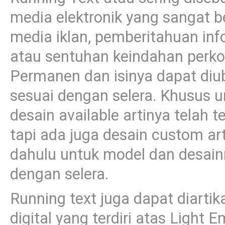
media elektronik yang sangat b
media iklan, pemberitahuan inf
atau sentuhan keindahan perko
Permanen dan isinya dapat diu
sesuai dengan selera. Khusus 
desain available artinya telah 
tapi ada juga desain custom a
dahulu untuk model dan desain
dengan selera.
Running text juga dapat diartik
digital yang terdiri atas Light 