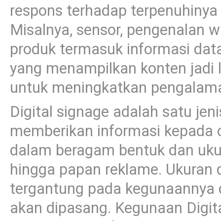
respons terhadap terpenuhinya 
Misalnya, sensor, pengenalan wa
produk termasuk informasi data
yang menampilkan konten jadi l
untuk meningkatkan pengalama
Digital signage adalah satu jen
memberikan informasi kepada or
dalam beragam bentuk dan ukura
hingga papan reklame. Ukuran di
tergantung pada kegunaannya 
akan dipasang. Kegunaan Digit