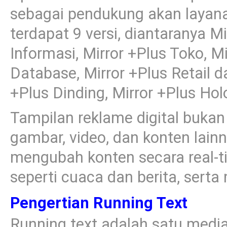
sebagai pendukung akan layanan 
terdapat 9 versi, diantaranya Mi
Informasi, Mirror +Plus Toko, M
Database, Mirror +Plus Retail d
+Plus Dinding, Mirror +Plus Ho
Tampilan reklame digital bukan
gambar, video, dan konten lain
mengubah konten secara real-
seperti cuaca dan berita, sert
Pengertian Running Text
Running text adalah satu medi