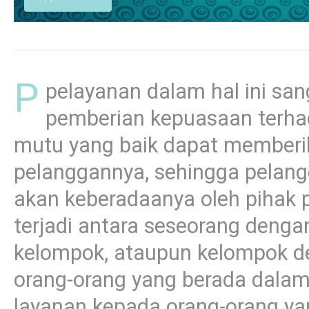
P
pelayanan dalam hal ini san
pemberian kepuasaan terha
mutu yang baik dapat memberik
pelanggannya, sehingga pelang
akan keberadaanya oleh pihak 
terjadi antara seseorang deng
kelompok, ataupun kelompok de
orang-orang yang berada dala
layanan kepada orang-orang ya