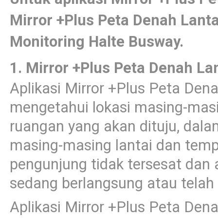
Mirror +Plus Peta Denah Lanta
Monitoring Halte Busway.
1. Mirror +Plus Peta Denah La
Aplikasi Mirror +Plus Peta De
mengetahui lokasi masing-masi
ruangan yang akan dituju, dalam 
masing-masing lantai dan temp
pengunjung tidak tersesat dan a
sedang berlangsung atau telah 
Aplikasi Mirror +Plus Peta De