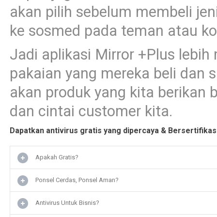
akan pilih sebelum membeli je
ke sosmed pada teman atau ko
Jadi aplikasi Mirror +Plus lebi
pakaian yang mereka beli dan s
akan produk yang kita berikan 
dan cintai customer kita.
Dapatkan antivirus gratis yang dipercaya & Bersertifikas
Apakah Gratis?
Ponsel Cerdas, Ponsel Aman?
Antivirus Untuk Bisnis?