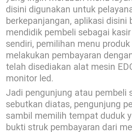
disini digunakan untuk pelaya
berkepanjangan, aplikasi disini
mendidik pembeli sebagai kas
sendiri, pemilihan menu produk
melakukan pembayaran dengan k
telah disediakan alat mesin ED
monitor led.
Jadi pengunjung atau pembeli s
sebutkan diatas, pengunjung p
sambil memilih tempat duduk 
bukti struk pembayaran dari me