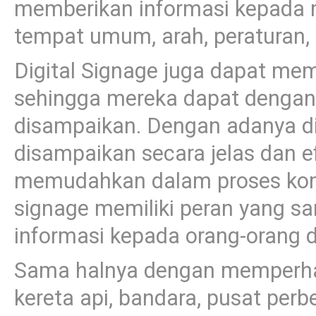
memberikan informasi kepada m
tempat umum, arah, peraturan, 
Digital Signage juga dapat 
sehingga mereka dapat denga
disampaikan. Dengan adanya dig
disampaikan secara jelas dan e
memudahkan dalam proses komuni
signage memiliki peran yang s
informasi kepada orang-orang d
Sama halnya dengan memperhati
kereta api, bandara, pusat per