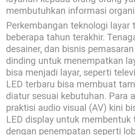
membutuhkan informasi organis
Perkembangan teknologi layar 
beberapa tahun terakhir. Tenaga 
desainer, dan bisnis pemasaran 
dinding untuk menempatkan lay
bisa menjadi layar, seperti telev
LED terbaru bisa membuat tampi
diatur sesuai kebutuhan. Para 
praktisi audio visual (AV) kini
LED display untuk membentuk t
dengan penempatan seperti lobi