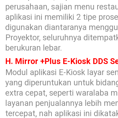
perusahaan, sajian menu restaur
aplikasi ini memiliki 2 tipe pro
digunakan diantaranya mengg
Proyektor, seluruhnya ditempat
berukuran lebar.
H. Mirror +Plus E-Kiosk DDS S
Modul aplikasi E-Kiosk layar sen
yang diperuntukan untuk bidang
extra cepat, seperti waralaba m
layanan penjualannya lebih m
tercepat, nah aplikasi ini dikat