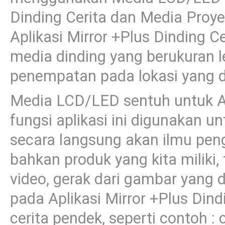
Dinding Cerita dan Media Proy
Aplikasi Mirror +Plus Dinding C
media dinding yang berukuran 
penempatan pada lokasi yang d
Media LCD/LED sentuh untuk Apl
fungsi aplikasi ini digunakan u
secara langsung akan ilmu pen
bahkan produk yang kita miliki
video, gerak dari gambar yang d
pada Aplikasi Mirror +Plus Dindi
cerita pendek, seperti contoh : ce