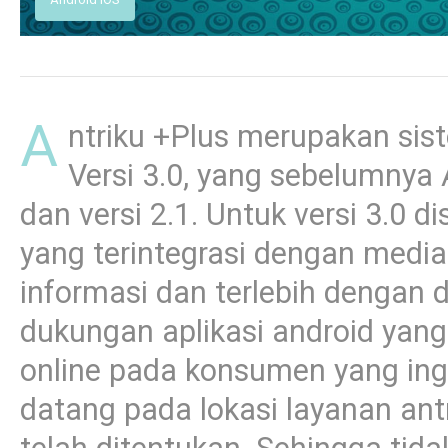
A
ntriku +Plus merupakan sist
Versi 3.0, yang sebelumnya 
dan versi 2.1. Untuk versi 3.0 d
yang terintegrasi dengan media 
informasi dan terlebih dengan
dukungan aplikasi android yang
online pada konsumen yang ing
datang pada lokasi layanan antr