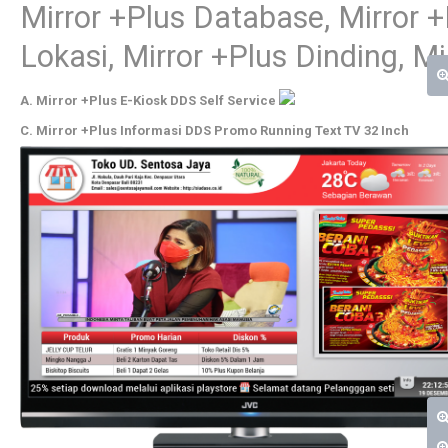
Mirror +Plus Database, Mirror +
Lokasi, Mirror +Plus Dinding, M
A. Mirror +Plus E-Kiosk DDS Self Service
C. Mirror +Plus Informasi DDS Promo Running Text TV 32 Inch