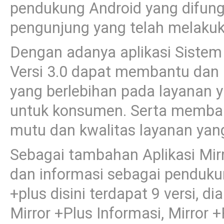
pendukung Android yang difu
pengunjung yang telah melakuk
Dengan adanya aplikasi Sistem
Versi 3.0 dapat membantu dan 
yang berlebihan pada layanan y
untuk konsumen. Serta memb
mutu dan kwalitas layanan yang
Sebagai tambahan Aplikasi Mir
dan informasi sebagai pendukun
+plus disini terdapat 9 versi, di
Mirror +Plus Informasi, Mirror 