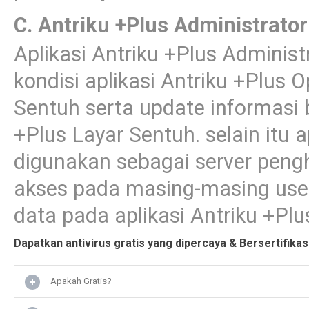
C. Antriku +Plus Administrator
Aplikasi Antriku +Plus Adminis
kondisi aplikasi Antriku +Plus 
Sentuh serta update informasi b
+Plus Layar Sentuh. selain itu a
digunakan sebagai server pen
akses pada masing-masing user
data pada aplikasi Antriku +Plu
Dapatkan antivirus gratis yang dipercaya & Bersertifikas
Apakah Gratis?