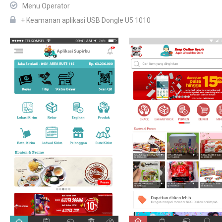
Menu Operator
+ Keamanan aplikasi USB Dongle U5 1010