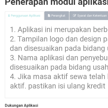
Penerapan modul aplikas
Penggunaan Aplikasi
Perangkat
Syarat dan Ketentuan
1. Aplikasi ini merupakan berb
2. Tampilan logo dan design p
dan disesuaikan pada bidang
3. Nama aplikasi dan penyeb
disesuaikan pada bidang usa
4. Jika masa aktif sewa telah
aktif. pastikan isi ulang kred
Dukungan Aplikasi