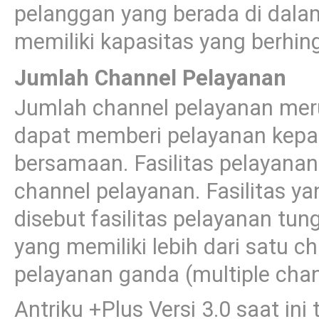
pelanggan yang berada di dalam
memiliki kapasitas yang berhin
Jumlah Channel Pelayanan
Jumlah channel pelayanan meru
dapat memberi pelayanan kepa
bersamaan. Fasilitas pelayanan
channel pelayanan. Fasilitas y
disebut fasilitas pelayanan tung
yang memiliki lebih dari satu c
pelayanan ganda (multiple chan
Antriku +Plus Versi 3.0 saat ini 