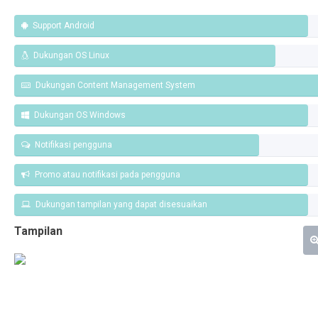
Support Android
Dukungan OS Linux
Dukungan Content Management System
Dukungan OS Windows
Notifikasi pengguna
Promo atau notifikasi pada pengguna
Dukungan tampilan yang dapat disesuaikan
Tampilan