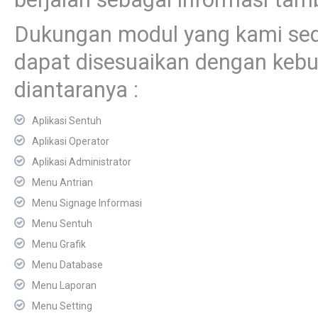
Dukungan modul yang kami sedi
dapat disesuaikan dengan keb
diantaranya :
Aplikasi Sentuh
Aplikasi Operator
Aplikasi Administrator
Menu Antrian
Menu Signage Informasi
Menu Sentuh
Menu Grafik
Menu Database
Menu Laporan
Menu Setting