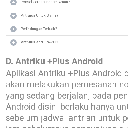
Ponsel Cerdas, Ponsel Aman?
Antivirus Untuk Bisnis?
Perlindungan Terbaik?
Antivirus And Firewall?
D. Antriku +Plus Android
Aplikasi Antriku +Plus Android
akan melakukan pemesanan nom
yang sedang berjalan, pada pen
Android disini berlaku hanya u
sebelum jadwal antrian untuk p