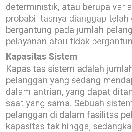
deterministik, atau berupa varia
probabilitasnya dianggap telah 
bergantung pada jumlah pelangg
pelayanan atau tidak bergantu
Kapasitas Sistem
Kapasitas sistem adalah juml
pelanggan yang sedang mendap
dalam antrian, yang dapat dita
saat yang sama. Sebuah siste
pelanggan di dalam fasilitas p
kapasitas tak hingga, sedangk