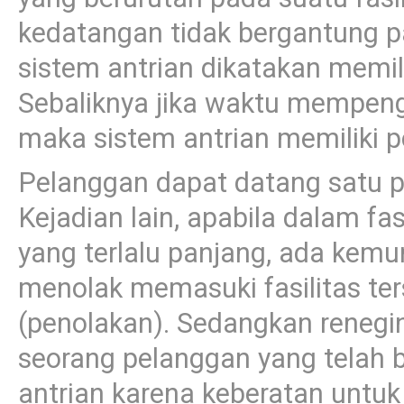
kedatangan tidak bergantung p
sistem antrian dikatakan memil
Sebaliknya jika waktu mempeng
maka sistem antrian memiliki p
Pelanggan dapat datang satu p
Kejadian lain, apabila dalam fas
yang terlalu panjang, ada kem
menolak memasuki fasilitas ters
(penolakan). Sedangkan renegin
seorang pelanggan yang telah 
antrian karena keberatan untu