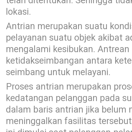
telah ditentukan. Sehingga tid
lokasi.
Antrian merupakan suatu kond
pelayanan suatu objek akibat a
mengalami kesibukan. Antrean 
ketidakseimbangan antara ket
seimbang untuk melayani.
Proses antrian merupakan pro
kedatangan pelanggan pada sua
dalam baris antrian jika belum
meninggalkan fasilitas tersebut