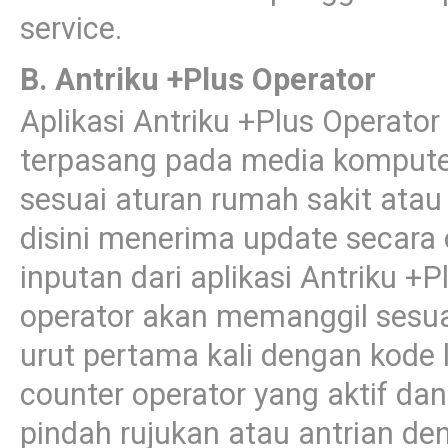
service.
B. Antriku +Plus Operator
Aplikasi Antriku +Plus Operator
terpasang pada media komputer
sesuai aturan rumah sakit atau
disini menerima update secara
inputan dari aplikasi Antriku +
operator akan memanggil sesu
urut pertama kali dengan kode 
counter operator yang aktif dan
pindah rujukan atau antrian de