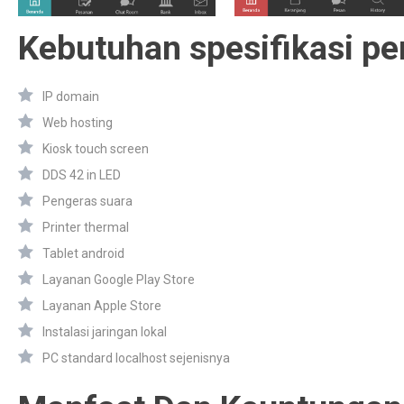
Kebutuhan spesifikasi pe
IP domain
Web hosting
Kiosk touch screen
DDS 42 in LED
Pengeras suara
Printer thermal
Tablet android
Layanan Google Play Store
Layanan Apple Store
Instalasi jaringan lokal
PC standard localhost sejenisnya