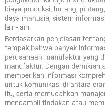
biaya produksi, hutang, piutang,
daya manusia, sistem informasi,
lain-lain.
Berdasarkan penjelasan tentang
tampak bahwa banyak informasi
perusahaan manufaktur yang dii
manufaktur. Dengan demikian 
memberikan informasi komprehe
untuk komunikasi di antara or
itu, serta memudahkan manaje
mengambil tindakan atau mem