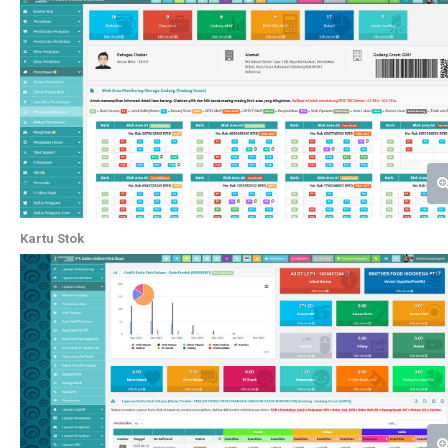
Kartu Stok