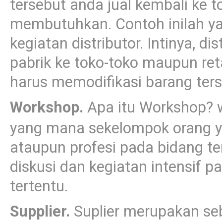
tersebut anda jual kembali ke to
membutuhkan. Contoh inilah ya
kegiatan distributor. Intinya, di
pabrik ke toko-toko maupun ret
harus memodifikasi barang ters
Workshop.
Apa itu Workshop? 
yang mana sekelompok orang ya
ataupun profesi pada bidang ter
diskusi dan kegiatan intensif 
tertentu.
Supplier.
Suplier merupakan se