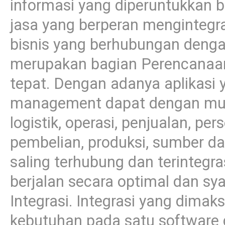
informasi yang diperuntukkan
jasa yang berperan menginteg
bisnis yang berhubungan denga
merupakan bagian Perencanaa
tepat. Dengan adanya aplikasi y
management dapat dengan mud
logistik, operasi, penjualan, pe
pembelian, produksi, sumber da
saling terhubung dan terintegra
berjalan secara optimal dan sy
Integrasi. Integrasi yang dim
kebutuhan pada satu software 