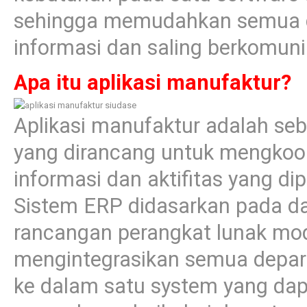
sehingga memudahkan semua de
informasi dan saling berkomuni
Apa itu aplikasi manufaktur?
Aplikasi manufaktur adalah se
yang dirancang untuk mengkoo
informasi dan aktifitas yang di
Sistem ERP didasarkan pada 
rancangan perangkat lunak mo
mengintegrasikan semua depar
ke dalam satu system yang da