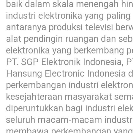
baik dalam skala menengah hi
industri elektronika yang palin
antaranya produksi televisi ber
alat pendingin ruangan dan se
elektronika yang berkembang pe
PT. SGP Elektronik Indonesia, P
Hansung Electronic Indonesia 
perkembangan industri elektro
kesejahteraan masyarakat sem
diperuntukkan bagi industri ele
seluruh macam-macam industri 
membawa perkembangan yang jau