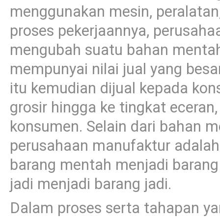
menggunakan mesin, peralatan, 
proses pekerjaannya, perusahaan
mengubah suatu bahan mentah 
mempunyai nilai jual yang besar
itu kemudian dijual kepada kons
grosir hingga ke tingkat ecera
konsumen. Selain dari bahan me
perusahaan manufaktur adalah
barang mentah menjadi barang 
jadi menjadi barang jadi.
Dalam proses serta tahapan ya