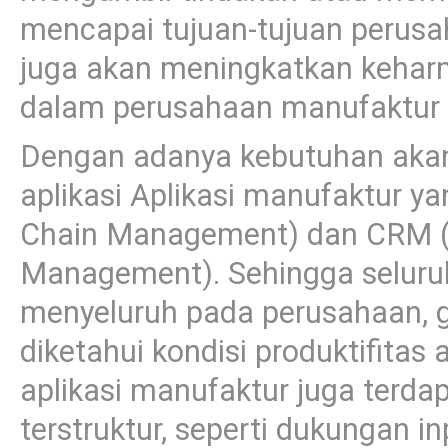
mencapai tujuan-tujuan perusa
juga akan meningkatkan kehar
dalam perusahaan manufaktur i
Dengan adanya kebutuhan akan 
aplikasi Aplikasi manufaktur y
Chain Management) dan CRM (
Management). Sehingga seluru
menyeluruh pada perusahaan, 
diketahui kondisi produktifitas
aplikasi manufaktur juga terda
terstruktur, seperti dukungan 