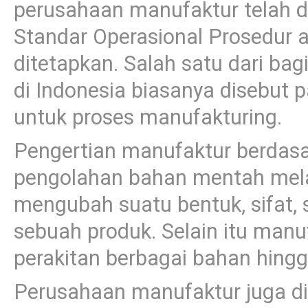
perusahaan manufaktur telah 
Standar Operasional Prosedur a
ditetapkan. Salah satu dari b
di Indonesia biasanya disebut 
untuk proses manufakturing.
Pengertian manufaktur berdasa
pengolahan bahan mentah melal
mengubah suatu bentuk, sifat,
sebuah produk. Selain itu man
perakitan berbagai bahan hingg
Perusahaan manufaktur juga di