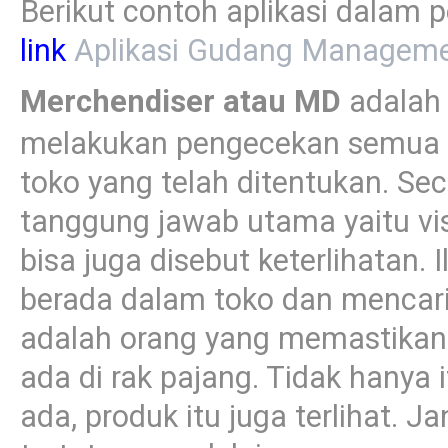
Berikut contoh aplikasi dala
link
Aplikasi Gudang Managem
Merchendiser atau MD
adalah 
melakukan pengecekan semua pr
toko yang telah ditentukan. Sec
tanggung jawab utama yaitu vis
bisa juga disebut keterlihatan. 
berada dalam toko dan mencar
adalah orang yang memastika
ada di rak pajang. Tidak hanya
ada, produk itu juga terlihat. 