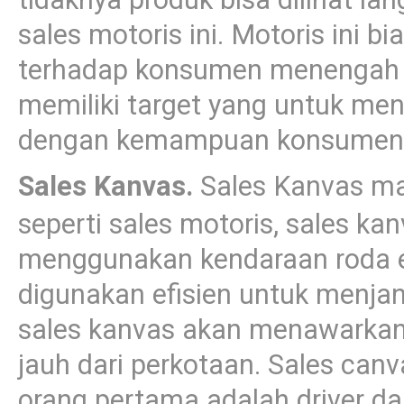
sales motoris ini. Motoris ini 
terhadap konsumen menengah ke
memiliki target yang untuk men
dengan kemampuan konsumen
Sales Kanvas.
Sales Kanvas ma
seperti sales motoris, sales 
menggunakan kendaraan roda 
digunakan efisien untuk menja
sales kanvas akan menawarkan
jauh dari perkotaan. Sales canva
orang pertama adalah driver da