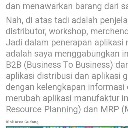
dan menawarkan barang dari sa
Nah, di atas tadi adalah penjela
distributor, workshop, merchendi
Jadi dalam penerapan aplikasi 
adalah saya menggabungkan info
B2B (Business To Business) da
aplikasi distribusi dan aplikas
dengan kelengkapan informasi 
merubah aplikasi manufaktur in
Resource Planning) dan MRP (M
Blok Area Gudang