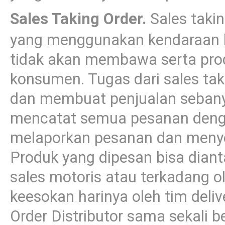
Sales Taking Order.
Sales taki
yang menggunakan kendaraan be
tidak akan membawa serta pro
konsumen. Tugas dari sales ta
dan membuat penjualan sebany
mencatat semua pesanan dengan 
melaporkan pesanan dan meny
Produk yang dipesan bisa diant
sales motoris atau terkadang ole
keesokan harinya oleh tim deliv
Order Distributor sama sekali