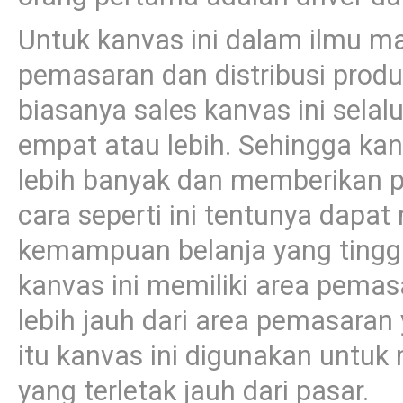
Untuk kanvas ini dalam ilmu ma
pemasaran dan distribusi prod
biasanya sales kanvas ini sel
empat atau lebih. Sehingga ka
lebih banyak dan memberikan p
cara seperti ini tentunya dap
kemampuan belanja yang tinggi 
kanvas ini memiliki area pemas
lebih jauh dari area pemasaran 
itu kanvas ini digunakan unt
yang terletak jauh dari pasar.