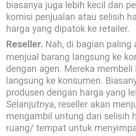
biasanya juga lebih kecil dan 
komisi penjualan atau selisih ha
harga yang dipatok ke retailer.
Reseller.
Nah, di bagian paling 
menjual barang langsung ke kons
dengan agen. Mereka membeli 
langsung ke konsumen. Biasanya
produsen dengan harga yang le
Selanjutnya, reseller akan me
mengambil untung dari selisih 
ruang/ tempat untuk menyimpan