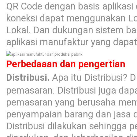
QR Code dengan basis aplikasi
koneksi dapat menggunakan Lo
Lokal. Dan dukungan sistem ba
aplikasi manufaktur yang dapat 
Perbedaaan dan pengertian
Distribusi.
Apa itu Distribusi? D
pemasaran. Distribusi juga dapa
pemasaran yang berusaha me
penyampaian barang dan jasa 
Distribusi dilakukan sehingga