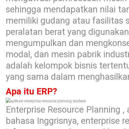
sehingga mendapatkan nilai t
memiliki gudang atau fasilitas 
peralatan berat yang digunakan 
mengumpulkan dan mengkonsent
modal, dan mesin pabrik indust
adalah kelompok bisnis tertent
yang sama dalam menghasilkan
Apa itu ERP?
Enterprise Resource Planning , a
bahasa Inggrisnya, enterprise r