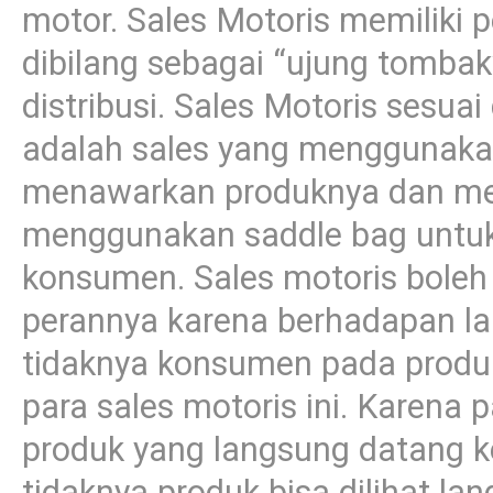
motor. Sales Motoris memiliki p
dibilang sebagai “ujung tomba
distribusi. Sales Motoris sesu
adalah sales yang menggunakan
menawarkan produknya dan me
menggunakan saddle bag untuk
konsumen. Sales motoris boleh 
perannya karena berhadapan l
tidaknya konsumen pada produk
para sales motoris ini. Karena 
produk yang langsung datang 
tidaknya produk bisa dilihat l