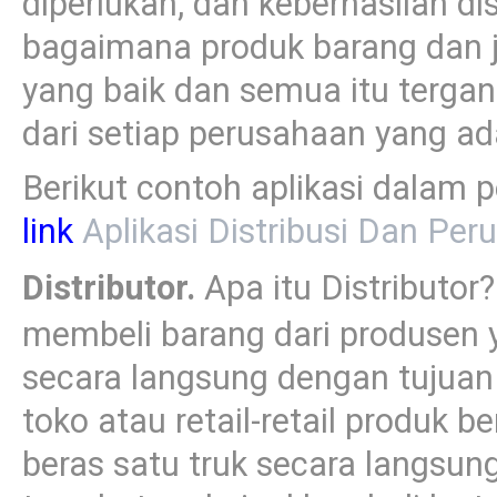
diperlukan, dan keberhasilan dis
bagaimana produk barang dan j
yang baik dan semua itu terga
dari setiap perusahaan yang ad
Berikut contoh aplikasi dalam 
link
Aplikasi Distribusi Dan Per
Distributor.
Apa itu Distributor
membeli barang dari produsen
secara langsung dengan tujuan
toko atau retail-retail produk 
beras satu truk secara langsun