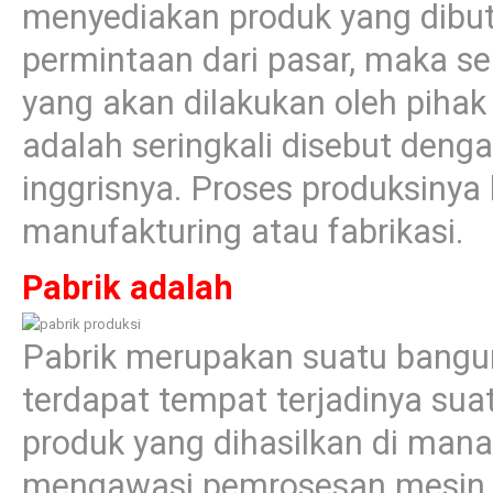
menyediakan produk yang dibut
permintaan dari pasar, maka s
yang akan dilakukan oleh pihak
adalah seringkali disebut deng
inggrisnya. Proses produksiny
manufakturing atau fabrikasi.
Pabrik adalah
Pabrik merupakan suatu bangun
terdapat tempat terjadinya sua
produk yang dihasilkan di man
mengawasi pemrosesan mesin da